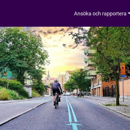
Ansöka och rapportera