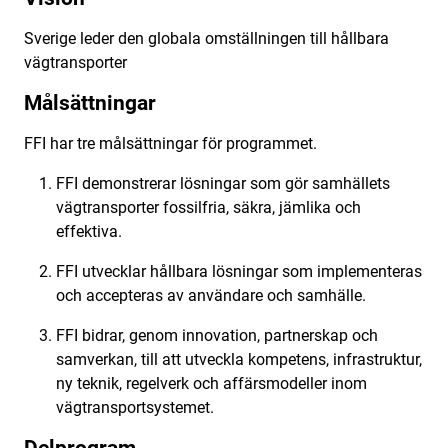
Sverige leder den globala omställningen till hållbara
vägtransporter
Målsättningar
FFI har tre målsättningar för programmet.
FFI demonstrerar lösningar som gör samhällets
vägtransporter fossilfria, säkra, jämlika och
effektiva.
FFI utvecklar hållbara lösningar som implementeras
och accepteras av användare och samhälle.
FFI bidrar, genom innovation, partnerskap och
samverkan, till att utveckla kompetens, infrastruktur,
ny teknik, regelverk och affärsmodeller inom
vägtransportsystemet.