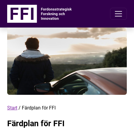
Start
/
Färdplan för FFI
Färdplan för FFI