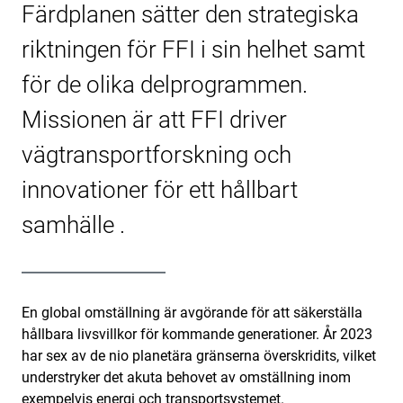
Färdplanen sätter den strategiska
riktningen för FFI i sin helhet samt
för de olika delprogrammen.
Missionen är att FFI driver
vägtransportforskning och
innovationer för ett hållbart
samhälle .
En global omställning är avgörande för att säkerställa
hållbara livsvillkor för kommande generationer. År 2023
har sex av de nio planetära gränserna överskridits, vilket
understryker det akuta behovet av omställning inom
exempelvis energi och transportsystemet.