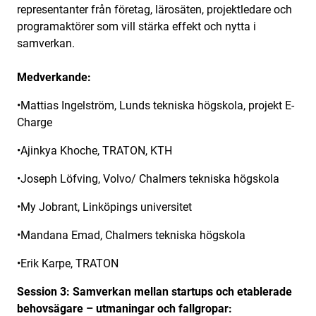
representanter från företag, lärosäten, projektledare och
programaktörer som vill stärka effekt och nytta i
samverkan.
Medverkande:
•Mattias Ingelström, Lunds tekniska högskola, projekt E-
Charge
•Ajinkya Khoche, TRATON, KTH
•Joseph Löfving, Volvo/ Chalmers tekniska högskola
•My Jobrant, Linköpings universitet
•Mandana Emad, Chalmers tekniska högskola
•Erik Karpe, TRATON
Session 3:
Samverkan mellan startups och etablerade
behovsägare – utmaningar och fallgropar: