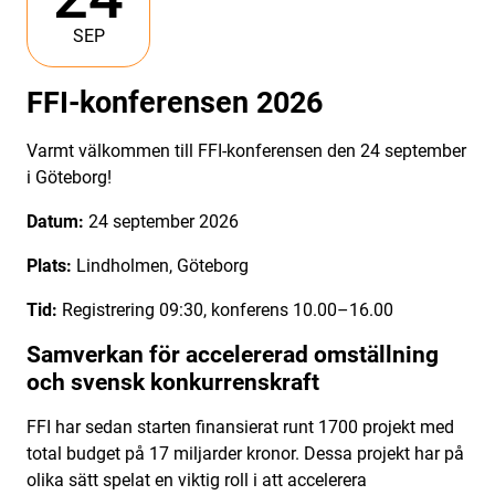
SEP
FFI-konferensen 2026
Varmt välkommen till FFI-konferensen den 24 september
i Göteborg!
Datum:
24 september 2026
Plats:
Lindholmen, Göteborg
Tid:
Registrering 09:30, konferens 10.00–16.00
Samverkan för accelererad omställning
och svensk konkurrenskraft
FFI har sedan starten finansierat runt 1700 projekt med
total budget på 17 miljarder kronor. Dessa projekt har på
olika sätt spelat en viktig roll i att accelerera