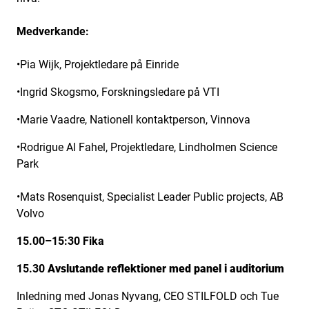
Medverkande:
•Pia Wijk, Projektledare på Einride
•Ingrid Skogsmo, Forskningsledare på VTI
•Marie Vaadre, Nationell kontaktperson, Vinnova
•Rodrigue Al Fahel, Projektledare, Lindholmen Science
Park
•Mats Rosenquist, Specialist Leader Public projects, AB
Volvo
15.00–15:30 Fika
15.30
Avslutande reflektioner med panel i auditorium
Inledning med Jonas Nyvang, CEO STILFOLD och Tue