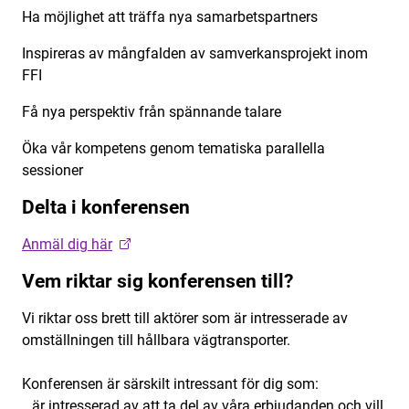
Ha möjlighet att träffa nya samarbetspartners
Inspireras av mångfalden av samverkansprojekt inom
FFI
Få nya perspektiv från spännande talare
Öka vår kompetens genom tematiska parallella
sessioner
Delta i konferensen
Anmäl dig här
Vem riktar sig konferensen till?
Vi riktar oss brett till aktörer som är intresserade av
omställningen till hållbara vägtransporter.
Konferensen är särskilt intressant för dig som:
…är intresserad av att ta del av våra erbjudanden och vill