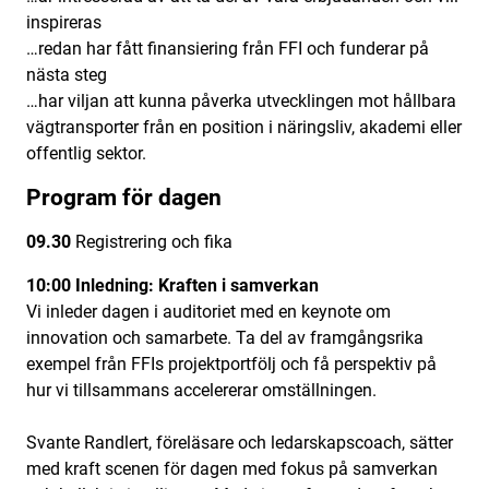
inspireras
…redan har fått finansiering från FFI och funderar på
nästa steg
…har viljan att kunna påverka utvecklingen mot hållbara
vägtransporter från en position i näringsliv, akademi eller
offentlig sektor.
Program för dagen
09.30
Registrering och fika
10:00
Inledning: Kraften i samverkan
Vi inleder dagen i auditoriet med en keynote om
innovation och samarbete. Ta del av framgångsrika
exempel från FFIs projektportfölj och få perspektiv på
hur vi tillsammans accelererar omställningen.
Svante Randlert, föreläsare och ledarskapscoach, sätter
med kraft scenen för dagen med fokus på samverkan