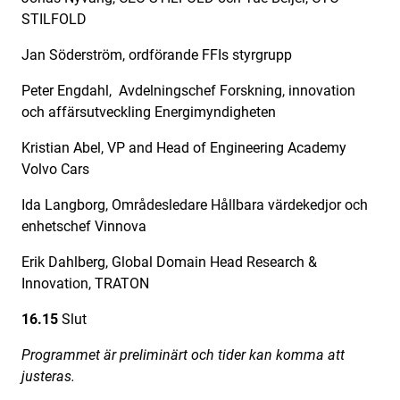
STILFOLD
Jan Söderström, ordförande FFIs styrgrupp
Peter Engdahl, Avdelningschef Forskning, innovation
och affärsutveckling Energimyndigheten
Kristian Abel, VP and Head of Engineering Academy
Volvo Cars
Ida Langborg, Områdesledare Hållbara värdekedjor och
enhetschef Vinnova
Erik Dahlberg, Global Domain Head Research &
Innovation, TRATON
16.15
Slut
Programmet är preliminärt och tider kan komma att
justeras.