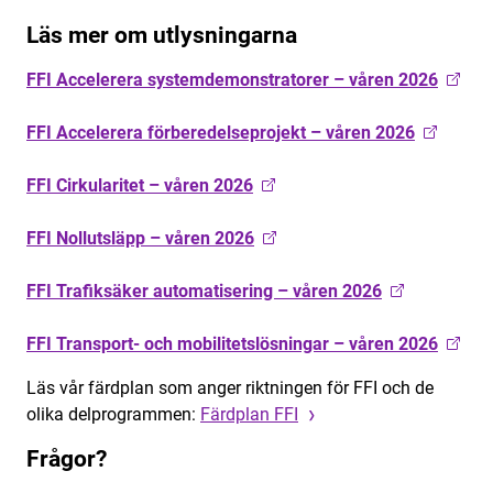
Läs mer om utlysningarna
FFI Accelerera systemdemonstratorer – våren 2026
FFI Accelerera förberedelseprojekt – våren 2026
FFI Cirkularitet – våren 2026
FFI Nollutsläpp – våren 2026
FFI Trafiksäker automatisering – våren 2026
FFI Transport- och mobilitetslösningar – våren 2026
Läs vår färdplan som anger riktningen för FFI och de
olika delprogrammen:
Färdplan FFI
Frågor?